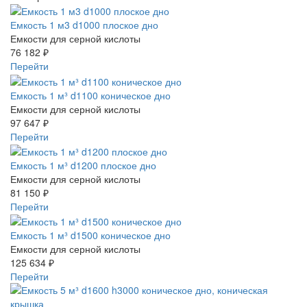
Емкость 1 м3 d1000 плоское дно
Емкости для серной кислоты
76 182 ₽
Перейти
Емкость 1 м³ d1100 коническое дно
Емкости для серной кислоты
97 647 ₽
Перейти
Емкость 1 м³ d1200 плоское дно
Емкости для серной кислоты
81 150 ₽
Перейти
Емкость 1 м³ d1500 коническое дно
Емкости для серной кислоты
125 634 ₽
Перейти