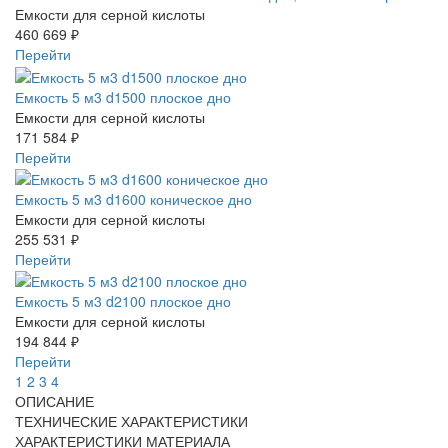
Емкости для серной кислоты
460 669 ₽
Перейти
Емкость 5 м3 d1500 плоское дно
Емкости для серной кислоты
171 584 ₽
Перейти
Емкость 5 м3 d1600 коническое дно
Емкости для серной кислоты
255 531 ₽
Перейти
Емкость 5 м3 d2100 плоское дно
Емкости для серной кислоты
194 844 ₽
Перейти
1
2
3
4
ОПИСАНИЕ
ТЕХНИЧЕСКИЕ ХАРАКТЕРИСТИКИ
ХАРАКТЕРИСТИКИ МАТЕРИАЛА