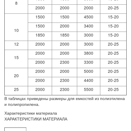
8
2000
2000
2000
20-25
1500
1500
4500
15-20
1500
2000
3400
15-20
10
1850
1850
3000
15-20
12
2000
2000
3000
20-25
2000
2000
3800
20-25
15
2000
2300
3300
20-25
2000
2000
5000
20-25
20
2000
2300
4400
20-25
25
2000
2300
5500
20-25
В таблицах приведены размеры для емкостей из полиэтилена
и полипропилена.
Характеристики материала
ХАРАКТЕРИСТИКИ МАТЕРИАЛА