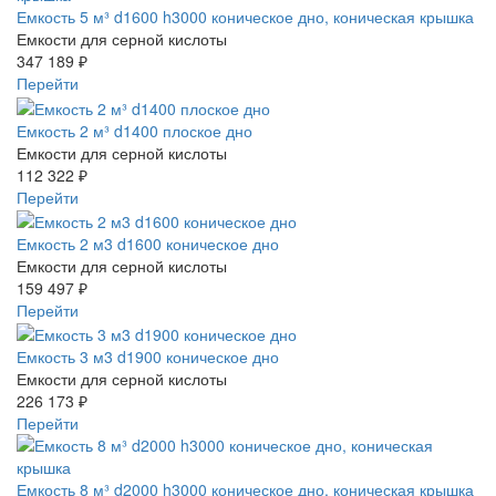
Емкость 5 м³ d1600 h3000 коническое дно, коническая крышка
Емкости для серной кислоты
347 189 ₽
Перейти
Емкость 2 м³ d1400 плоское дно
Емкости для серной кислоты
112 322 ₽
Перейти
Емкость 2 м3 d1600 коническое дно
Емкости для серной кислоты
159 497 ₽
Перейти
Емкость 3 м3 d1900 коническое дно
Емкости для серной кислоты
226 173 ₽
Перейти
Емкость 8 м³ d2000 h3000 коническое дно, коническая крышка