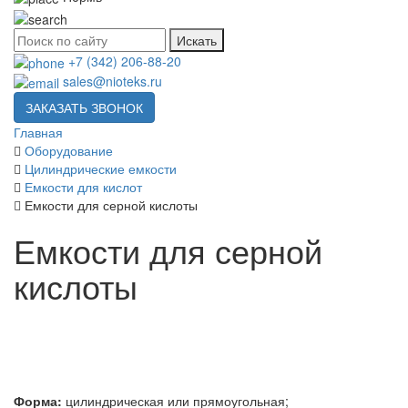
Искать
+7 (342) 206-88-20
sales@nioteks.ru
ЗАКАЗАТЬ ЗВОНОК
Главная
Оборудование
Цилиндрические емкости
Емкости для кислот
Емкости для серной кислоты
Емкости для серной
кислоты
Форма:
цилиндрическая или прямоугольная;