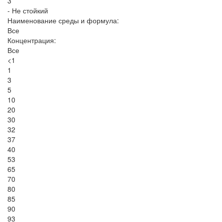
3
- Не стойкий
Наименование среды и формула:
Все
Концентрация:
Все
<1
1
3
5
10
20
30
32
37
40
53
65
70
80
85
90
93