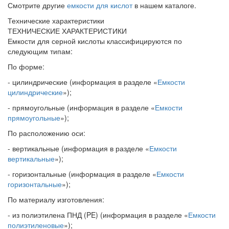
Смотрите другие
емкости для кислот
в нашем каталоге.
Технические характеристики
ТЕХНИЧЕСКИЕ ХАРАКТЕРИСТИКИ
Емкости для серной кислоты классифицируются по
следующим типам:
По форме:
- цилиндрические (информация в разделе «
Емкости
цилиндрические
»);
- прямоугольные (информация в разделе «
Емкости
прямоугольные
»);
По расположению оси:
- вертикальные (информация в разделе «
Емкости
вертикальные
»);
- горизонтальные (информация в разделе «
Емкости
горизонтальные
»);
По материалу изготовления:
- из полиэтилена ПНД (PE) (информация в разделе «
Емкости
полиэтиленовые
»);