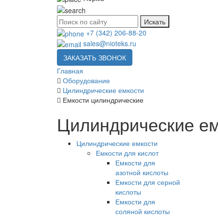
Искать
+7 (342) 206-88-20
sales@nioteks.ru
ЗАКАЗАТЬ ЗВОНОК
Главная
Оборудование
Цилиндрические емкости
Емкости цилиндрические
Цилиндрические ем
Цилиндрические емкости
Емкости для кислот
Емкости для
азотной кислоты
Емкости для серной
кислоты
Емкости для
соляной кислоты