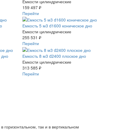
Емкости цилиндрические
159 497 ₽
Перейти
о
Емкость 5 м3 d1600 коническое дно
Емкости цилиндрические
255 531 ₽
Перейти
 дно
Емкость 8 м3 d2400 плоское дно
Емкости цилиндрические
313 585 ₽
Перейти
в горизонтальном, так и в вертикальном