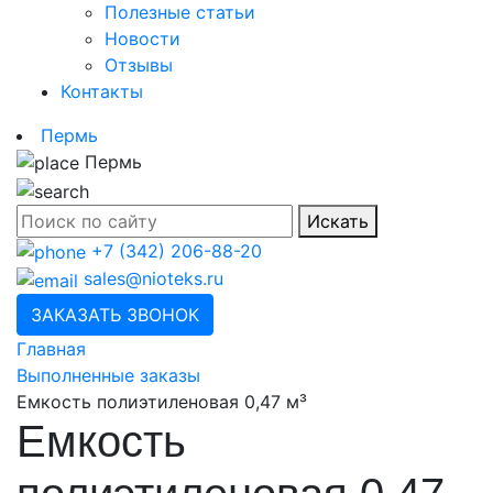
Полезные статьи
Новости
Отзывы
Контакты
Пeрмь
Пeрмь
Искать
+7 (342) 206-88-20
sales@nioteks.ru
ЗАКАЗАТЬ ЗВОНОК
Главная
Выполненные заказы
Емкость полиэтиленовая 0,47 м³
Емкость