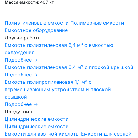
Масса емкости:
407 кг
Полиэтиленовые емкости
Полимерные емкости
Емкостное оборудование
Другие работы
Емкость полиэтиленовая 6,4 м³ с емкостью
охлаждения
Подробнее →
Емкость полиэтиленовая 0,4 м³ с плоской крышкой
Подробнее →
Емкость полипропиленовая 1,1 м³ с
перемешивающим устройством и плоской
крышкой
Подробнее →
Продукция
Цилиндрические емкости
Цилиндрические емкости
Емкости для азотной кислоты
Емкости для серной