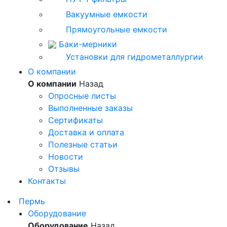
Вакуумные емкости
Прямоугольные емкости
Баки-мерники
Установки для гидрометаллургии
О компании
О компании
Назад
Опросные листы
Выполненные заказы
Сертификаты
Доставка и оплата
Полезные статьи
Новости
Отзывы
Контакты
Пeрмь
Оборудование
Оборудование
Назад