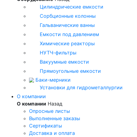
Цилиндрические емкости
Сорбционные колонны
Гальванические ванны
Емкости под давлением
Химические реакторы
НУТЧ-фильтры
Вакуумные емкости
Прямоугольные емкости
Баки-мерники
Установки для гидрометаллургии
О компании
О компании
Назад
Опросные листы
Выполненные заказы
Сертификаты
Доставка и оплата