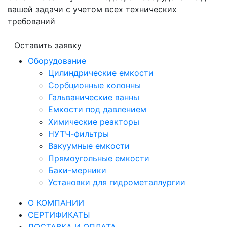
вашей задачи с учетом всех технических
требований
Оставить заявку
Оборудование
Цилиндрические емкости
Сорбционные колонны
Гальванические ванны
Емкости под давлением
Химические реакторы
НУТЧ-фильтры
Вакуумные емкости
Прямоугольные емкости
Баки-мерники
Установки для гидрометаллургии
О КОМПАНИИ
СЕРТИФИКАТЫ